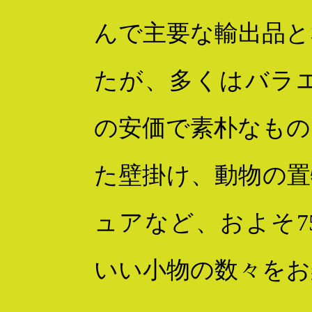
んで主要な輸出品と
たが、多くはバラ
の安価で素朴なもの
た壁掛け、動物の置
ュアなど、およそ7
いい小物の数々をお