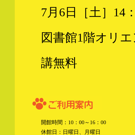
7月6日［土］14：
図書館1階オリ
講無料
開館時間：10：00～16：00
休館日：日曜日、月曜日