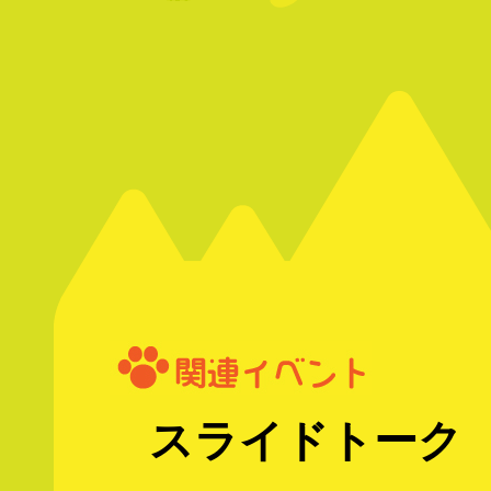
スライドトーク