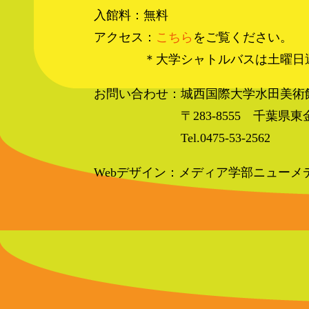
入館料：無料
アクセス：
こちら
をご覧ください。
＊大学シャトルバスは土曜日
お問い合わせ：城西国際大学水田美術
〒283-8555 千葉県東金
Tel.0475-53-2562
Webデザイン：メディア学部ニュー