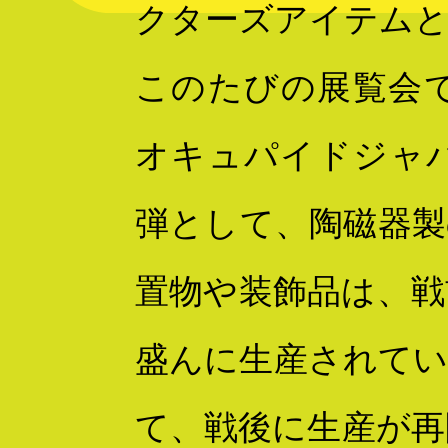
クターズアイテム
このたびの展覧会
オキュパイドジャ
弾として、陶磁器製
置物や装飾品は、戦
盛んに生産されてい
て、戦後に生産が再