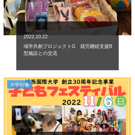
2022.10.22
域学共創プロジェクトG 就労継続支援B
型施設との交流
大学行事