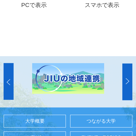
PCで表示
スマホで表示
大学概要
つながる大学