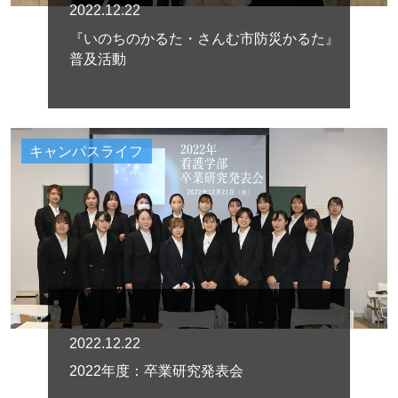
2022.12.22
『いのちのかるた・さんむ市防災かるた』
普及活動
キャンパスライフ
2022.12.22
2022年度：卒業研究発表会