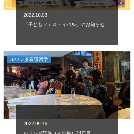
2022.10.03
「子どもフェスティバル」のお知らせ
ルワンダ看護留学
2022.09.16
ルワンダ研修（４年生）34日目