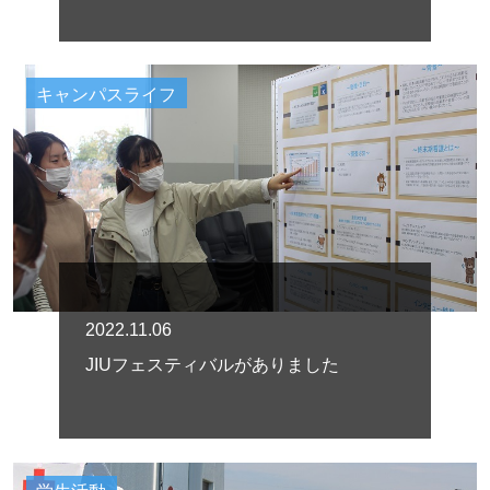
キャンパスライフ
2022.11.06
JIUフェスティバルがありました