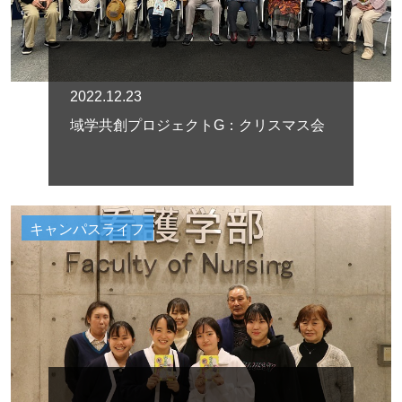
2022.12.23
域学共創プロジェクトG：クリスマス会
キャンパスライフ