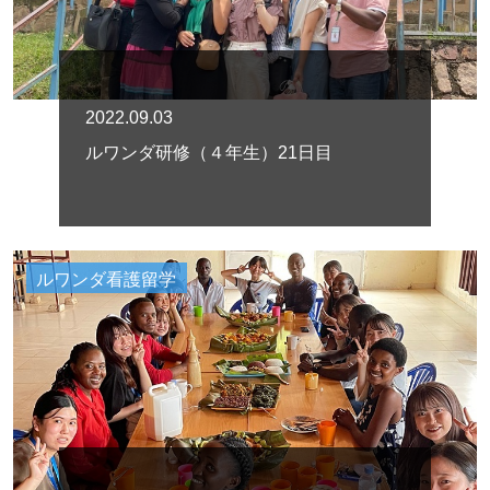
2022.09.03
ルワンダ研修（４年生）21日目
ルワンダ看護留学