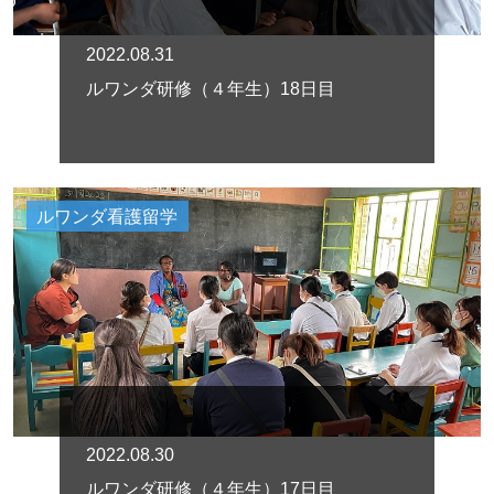
2022.08.31
ルワンダ研修（４年生）18日目
ルワンダ看護留学
2022.08.30
ルワンダ研修（４年生）17日目