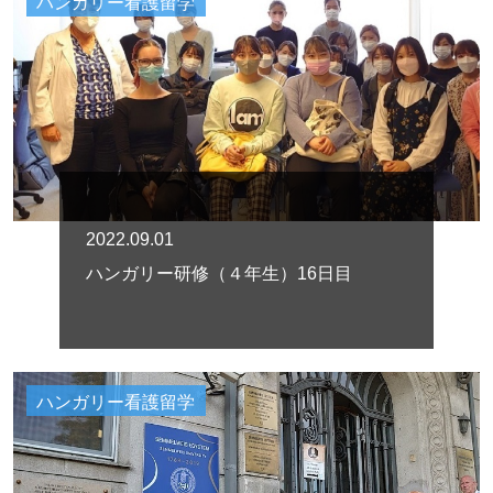
ハンガリー看護留学
2022.09.01
ハンガリー研修（４年生）16日目
ハンガリー看護留学