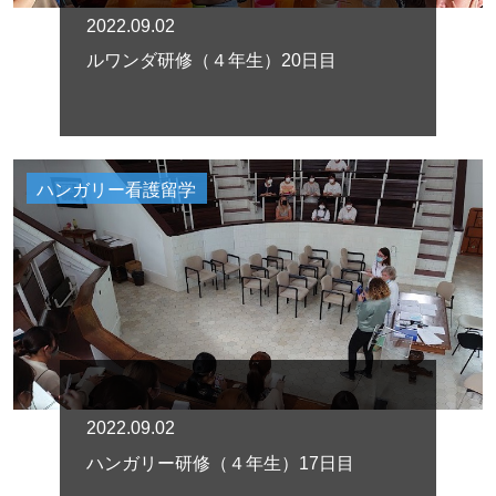
2022.09.02
ルワンダ研修（４年生）20日目
ハンガリー看護留学
2022.09.02
ハンガリー研修（４年生）17日目