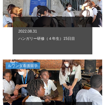
2022.08.31
ハンガリー研修（４年生）15日目
ルワンダ看護留学