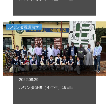
ルワンダ看護留学
2022.08.29
ルワンダ研修（４年生）16日目