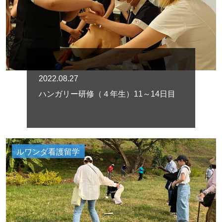
2022.08.27
ハンガリー研修（４年生）11～14日目
ルワンダ看護留学