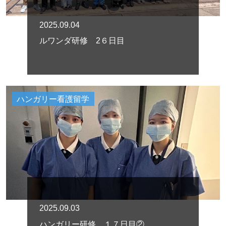
2025.09.04
ルワンダ研修 2６日目
ハンガリー看護留学
2025.09.03
ハンガリー研修 １７日目②