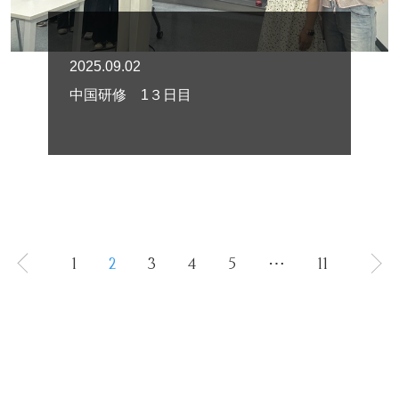
2025.09.02
中国研修 1３日目
1
2
3
4
5
⋯
11