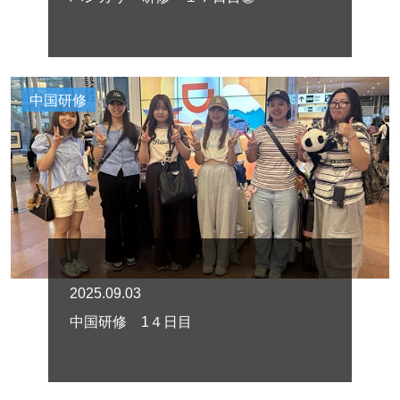
中国研修
2025.09.03
中国研修 1４日目