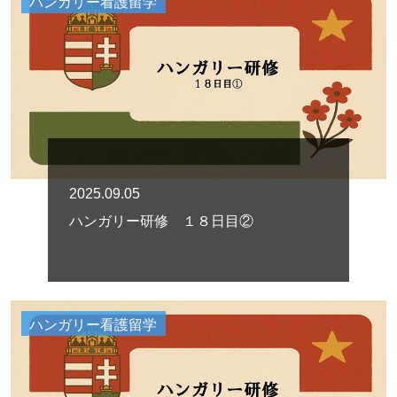
ハンガリー看護留学
2025.09.05
ハンガリー研修 １８日目②
ハンガリー看護留学