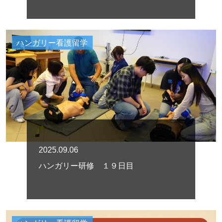
ハンガリー看護留学
2025.09.06
ハンガリー研修 １９日目