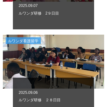
2025.09.07
ルワンダ研修 2９日目
ルワンダ看護留学
2025.09.06
ルワンダ研修 ２８日目