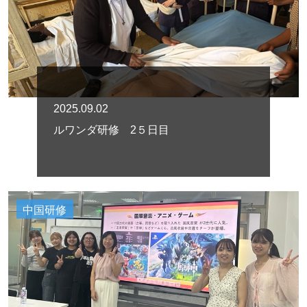
2025.09.02
ルワンダ研修 2５日目
中国研修