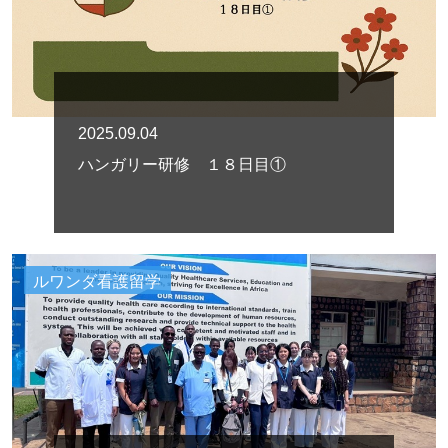
2025.09.04
ハンガリー研修 １８日目①
ルワンダ看護留学