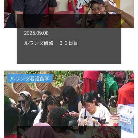
2025.09.08
ルワンダ研修 ３０日目
ルワンダ看護留学