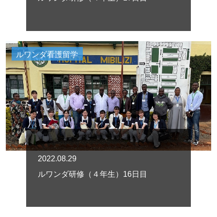
ルワンダ看護留学
2022.08.29
ルワンダ研修（４年生）16日目