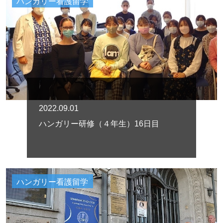
ハンガリー看護留学
2022.09.01
ハンガリー研修（４年生）16日目
ハンガリー看護留学