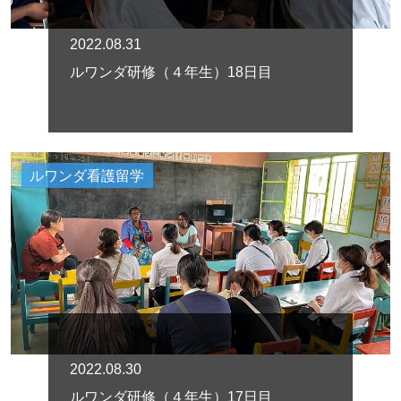
2022.08.31
ルワンダ研修（４年生）18日目
ルワンダ看護留学
2022.08.30
ルワンダ研修（４年生）17日目