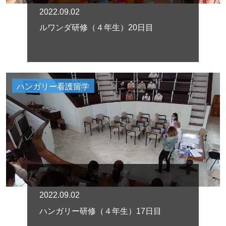
2022.09.02
ルワンダ研修（４年生）20日目
ハンガリー看護留学
2022.09.02
ハンガリー研修（４年生）17日目