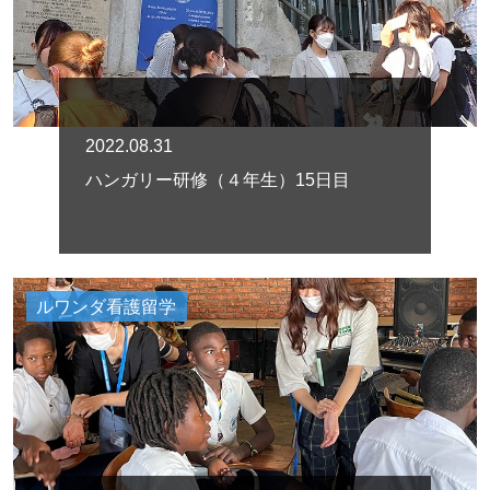
2022.08.31
ハンガリー研修（４年生）15日目
ルワンダ看護留学