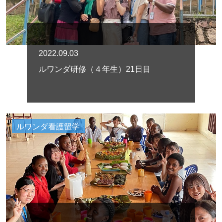
2022.09.03
ルワンダ研修（４年生）21日目
ルワンダ看護留学