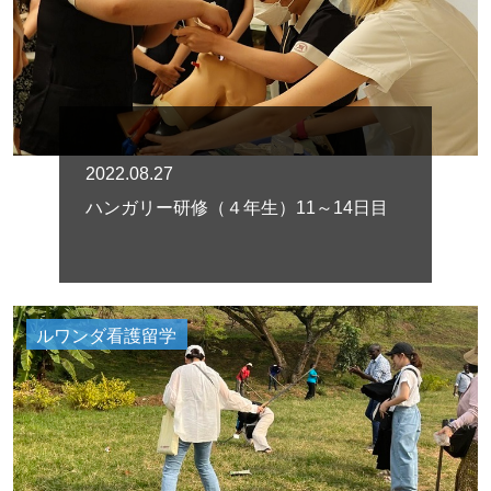
2022.08.27
ハンガリー研修（４年生）11～14日目
ルワンダ看護留学