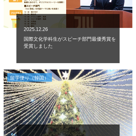
2025.12.26
国際文化学科生がスピーチ部門最優秀賞を
受賞しました
留学便り（韓国）