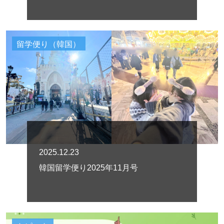
留学便り（韓国）
2025.12.23
韓国留学便り2025年11月号