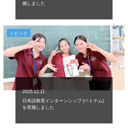
施しました
トピック
2025.12.11
日本語教育インターンシップ (ベトナム)
を実施しました