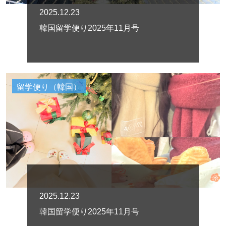
2025.12.23
韓国留学便り2025年11月号
留学便り（韓国）
2025.12.23
韓国留学便り2025年11月号