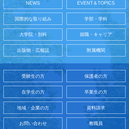
NEWS
EVENT＆TOPICS
国際的な取り組み
学部・学科
大学院・別科
就職・キャリア
出版物・広報誌
附属機関
受験生の方
保護者の方
在学生の方
卒業生の方
地域・企業の方
資料請求
お問い合わせ
教職員