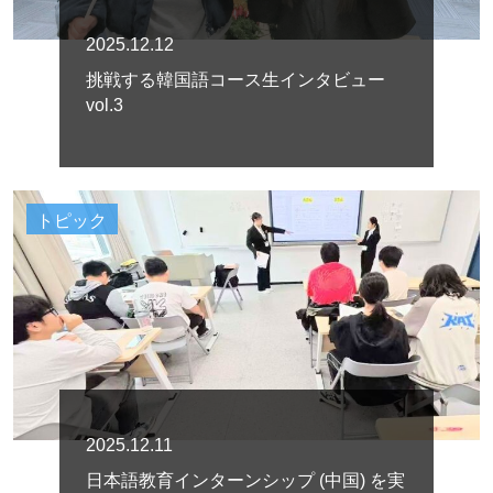
2025.12.12
挑戦する韓国語コース生インタビュー
vol.3
トピック
2025.12.11
日本語教育インターンシップ (中国) を実