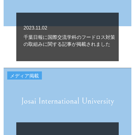
2023.11.02
千葉日報に国際交流学科のフードロス対策
の取組みに関する記事が掲載されました
メディア掲載