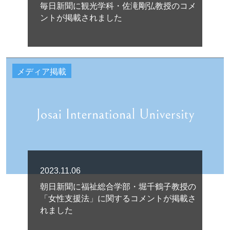
毎日新聞に観光学科・佐滝剛弘教授のコメ
ントが掲載されました
メディア掲載
2023.11.06
朝日新聞に福祉総合学部・堀千鶴子教授の
「女性支援法」に関するコメントが掲載さ
れました