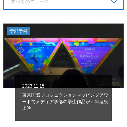
すべてのニュース
学部学科
2023.11.15
東京国際プロジェクションマッピングアワ
ードでメディア学部の学生作品が四年連続
上映