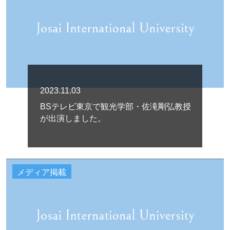
2023.11.03
BSテレビ東京で観光学部・佐滝剛弘教授
が出演しました。
メディア掲載