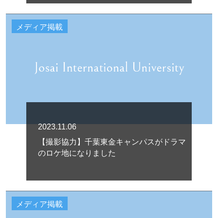
メディア掲載
2023.11.06
【撮影協力】千葉東金キャンパスがドラマ
のロケ地になりました
メディア掲載