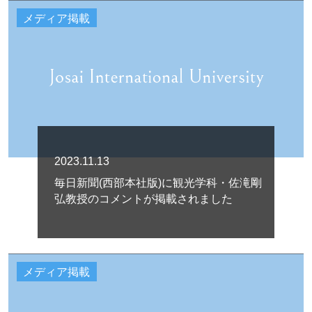
メディア掲載
2023.11.13
毎日新聞(西部本社版)に観光学科・佐滝剛
弘教授のコメントが掲載されました
メディア掲載