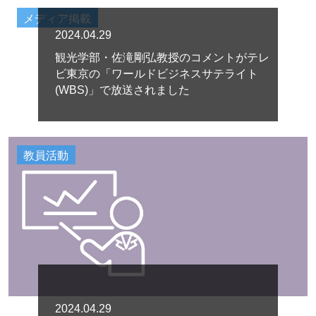
メディア掲載
2024.04.29
観光学部・佐滝剛弘教授のコメントがテレ
ビ東京の「ワールドビジネスサテライト
(WBS)」で放送されました
教員活動
2024.04.29