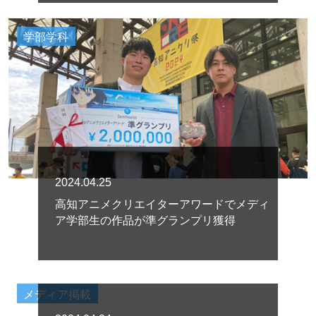
学部学科
2024.04.25
高知アニメクリエイターアワードでメディ
ア学部生の作品が準グランプリ獲得
メディア掲載