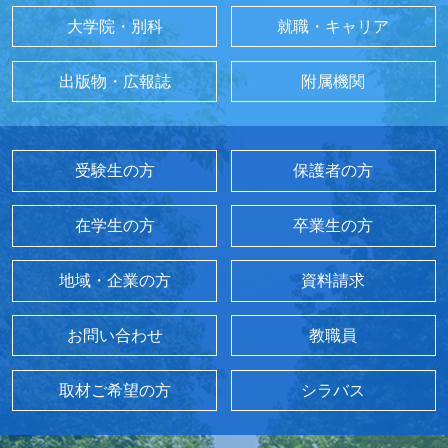
大学院・別科
就職・キャリア
出版物・広報誌
附属機関
受験生の方
保護者の方
在学生の方
卒業生の方
地域・企業の方
資料請求
お問い合わせ
教職員
取材ご希望の方
シラバス