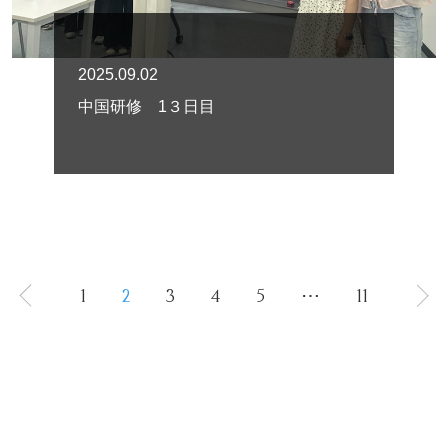
2025.09.02
中国研修 1３日目
1
2
3
4
5
⋯
11