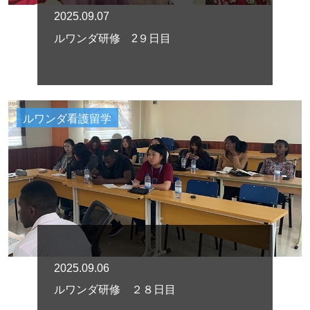
2025.09.07
ルワンダ研修 2９日目
ルワンダ看護留学
2025.09.06
ルワンダ研修 ２８日目