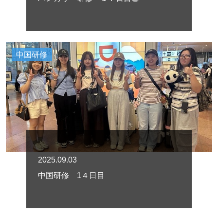
中国研修
2025.09.03
中国研修 1４日目