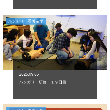
ハンガリー看護留学
2025.09.06
ハンガリー研修 １９日目