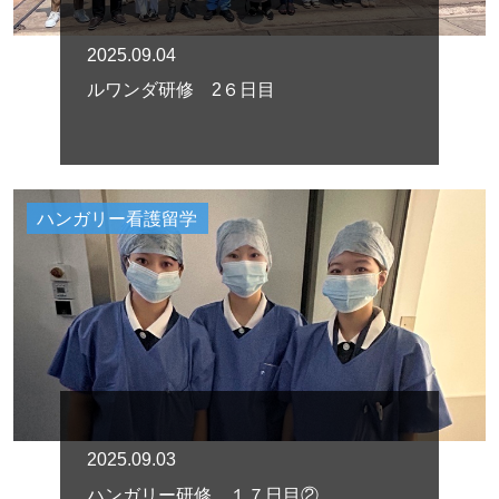
2025.09.04
ルワンダ研修 2６日目
ハンガリー看護留学
2025.09.03
ハンガリー研修 １７日目②