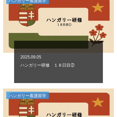
ハンガリー看護留学
2025.09.05
ハンガリー研修 １８日目②
ハンガリー看護留学