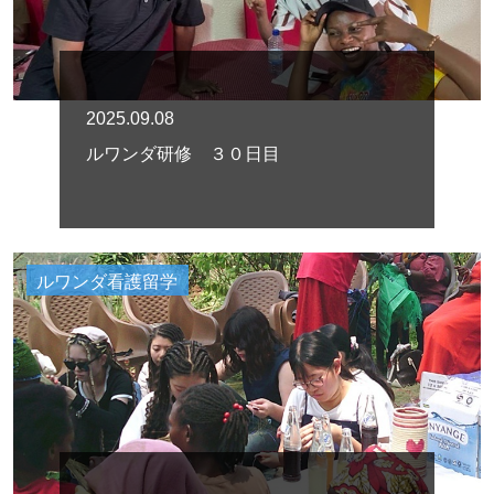
2025.09.08
ルワンダ研修 ３０日目
ルワンダ看護留学