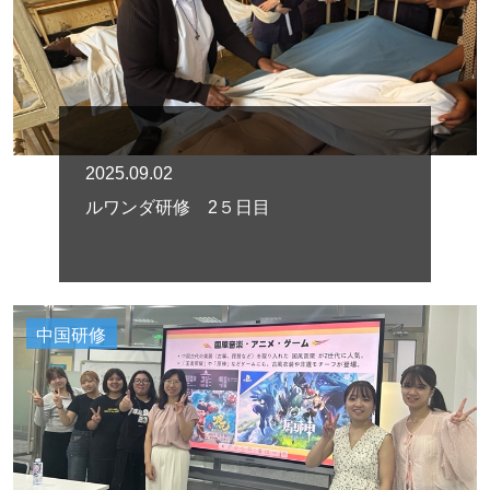
2025.09.02
ルワンダ研修 2５日目
中国研修