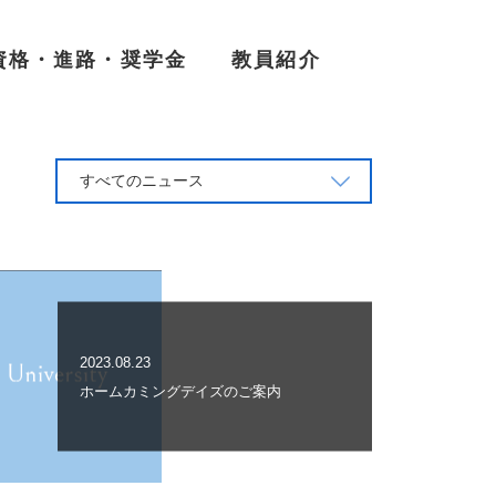
資格・進路・奨学金
教員紹介
すべてのニュース
2023.08.23
ホームカミングデイズのご案内