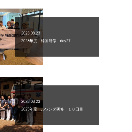
2023.08.23
2023年度 韓国研修 day27
2023.08.23
2023年度 ルワンダ研修 １８日目