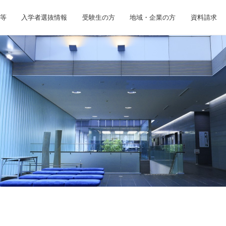
等
入学者選抜情報
受験生の方
地域・企業の方
資料請求