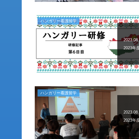
ハンガリー看護留学
2023.08
2023
ハンガリー看護留学
2023.08
2023