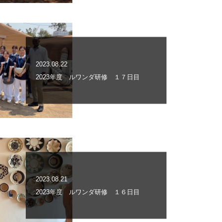
2023.08.22
2023年度 ルワンダ研修 １７日目
2023.08.21
2023年度 ルワンダ研修 １６日目