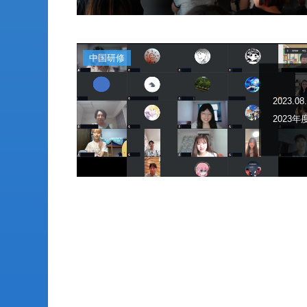
中国研修
2023.08
2023