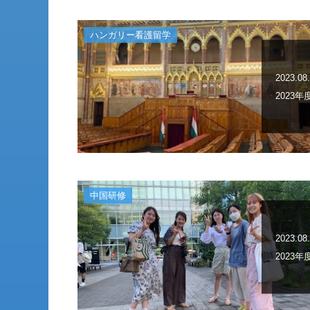
ハンガリー看護留学
2023.08
2023
中国研修
2023.08
2023