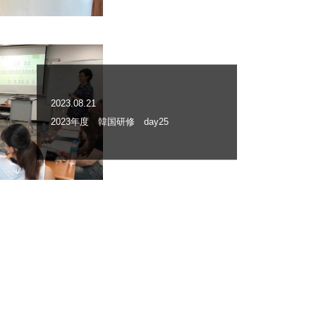
2023.08.21
2023年度 韓国研修 day25