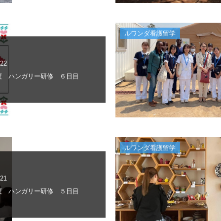
ルワンダ看護留学
.22
年度 ハンガリー研修 ６日目
ルワンダ看護留学
.21
年度 ハンガリー研修 ５日目