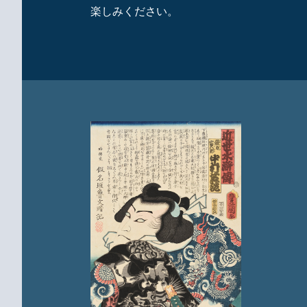
楽しみください。