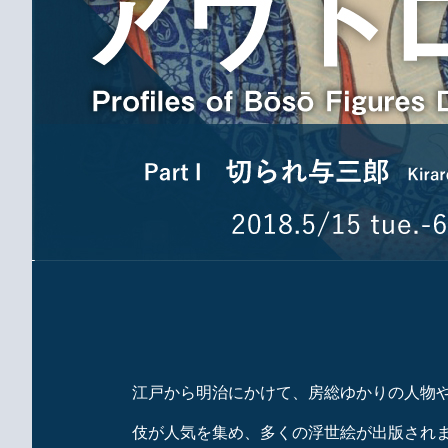
江戸から明治にかけて、房総ゆかりの人物
伎が人気を集め、多くの浮世絵が出版され