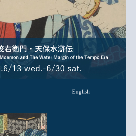
English