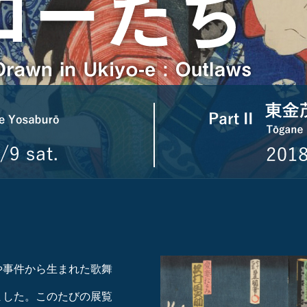
や事件から生まれた歌舞
ました。このたびの展覧