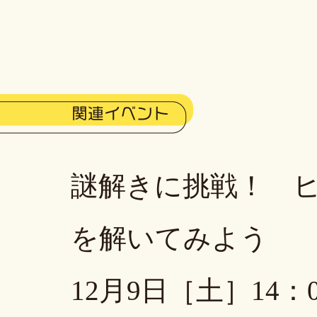
謎解きに挑戦！ 
を解いてみよう
12月9日［土］14：0