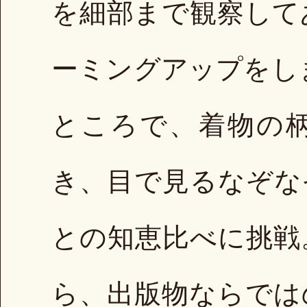
を細部まで観察して
ーミングアップをし
ところで、着物の
き、目で見るなぞな
との知恵比べに挑戦
ら、出版物ならでは