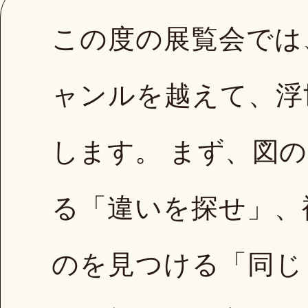
この度の展覧会では
ャンルを越えて、浮
します。 まず、図
る「違いを探せ」、
のを見つける「同じ