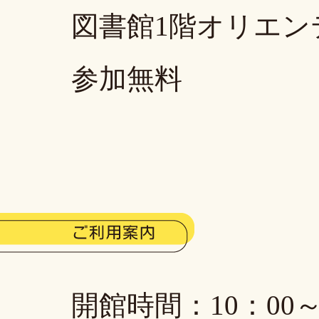
図書館1階オリエン
参加無料
開館時間：10：00～