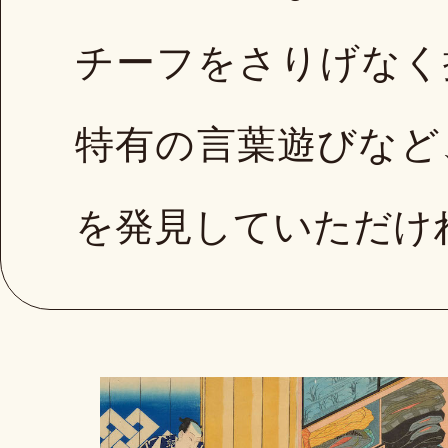
チーフをさりげなく
特有の言葉遊びなど
を発見していただけ