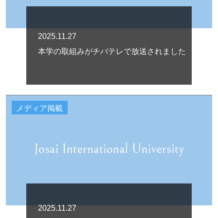
2025.11.27
本学の取組みがチバテレで放送されました
メディア掲載
2025.11.27