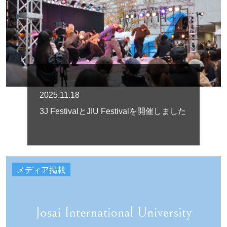
2025.11.18
3J FestivalとJIU Festivalを開催しました
メディア掲載