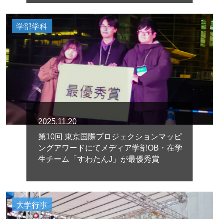
学部学科
2025.11.20
第10回 東京国際プロジェクションマッピ
ングアワードにてメディア学部OB・在学
生チーム「すわたんJ」が最優秀賞
大学行事