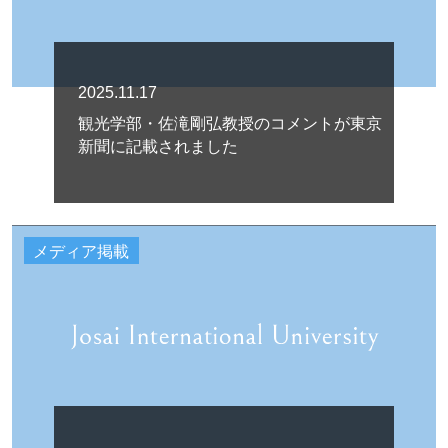
2025.11.17
観光学部・佐滝剛弘教授のコメントが東京
新聞に記載されました
メディア掲載