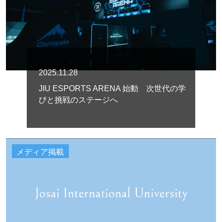
2025.11.28
JIU ESPORTS ARENA 始動 次世代の学
びと挑戦のステージへ
メディア掲載