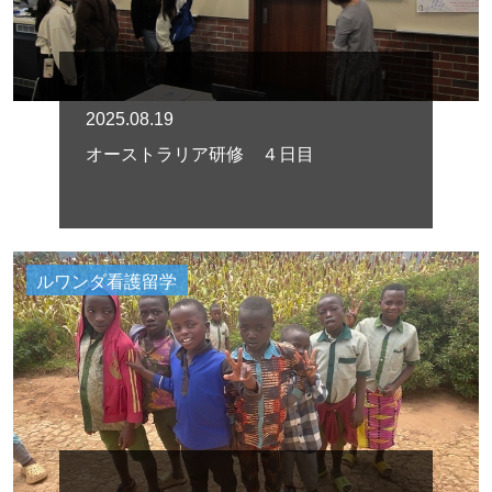
2025.08.19
オーストラリア研修 ４日目
ルワンダ看護留学