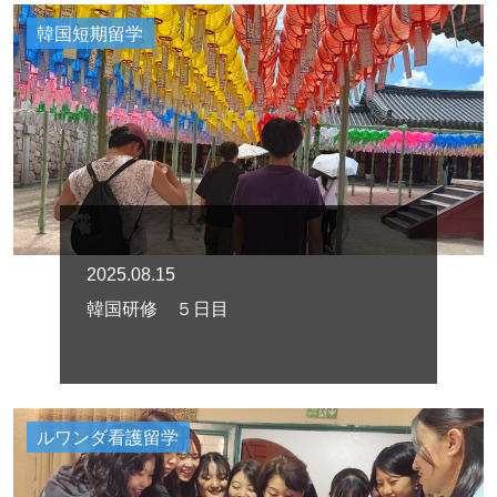
韓国短期留学
2025.08.15
韓国研修 ５日目
ルワンダ看護留学