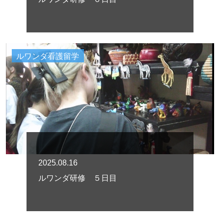
ルワンダ看護留学
2025.08.16
ルワンダ研修 ５日目