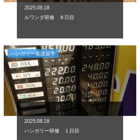
2025.08.18
ルワンダ研修 ８日目
ハンガリー看護留学
2025.08.18
ハンガリー研修 １日目