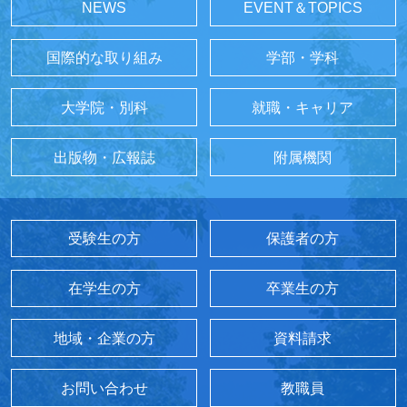
NEWS
EVENT＆TOPICS
国際的な取り組み
学部・学科
大学院・別科
就職・キャリア
出版物・広報誌
附属機関
受験生の方
保護者の方
在学生の方
卒業生の方
地域・企業の方
資料請求
お問い合わせ
教職員