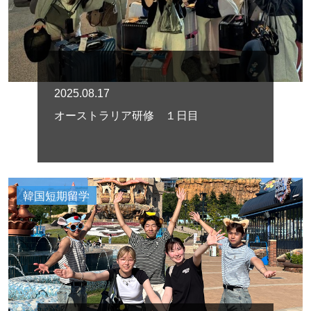
2025.08.17
オーストラリア研修 １日目
韓国短期留学