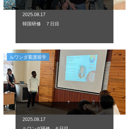
2025.08.17
韓国研修 ７日目
ルワンダ看護留学
2025.08.17
ルワンダ研修 ６日目