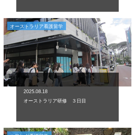
オーストラリア看護留学
2025.08.18
オーストラリア研修 ３日目