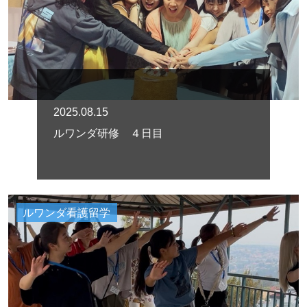
2025.08.15
ルワンダ研修 ４日目
ルワンダ看護留学