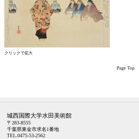
クリックで拡大
Page Top
城西国際大学水田美術館
〒283-8555
千葉県東金市求名1番地
TEL.0475-53-2562