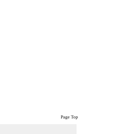
Page Top