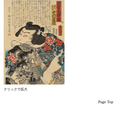
クリックで拡大
Page Top