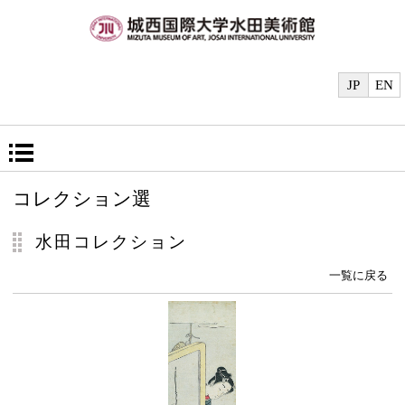
JP
EN
コレクション選
水田コレクション
一覧に戻る