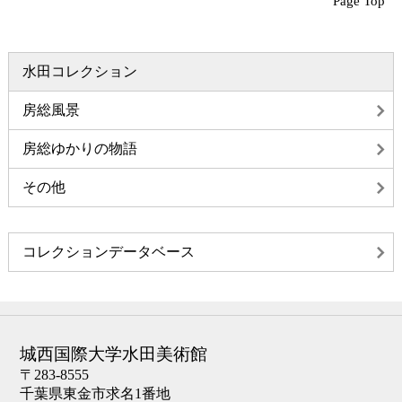
Page Top
水田コレクション
房総風景
房総ゆかりの物語
その他
コレクションデータベース
城西国際大学水田美術館
〒283-8555
千葉県東金市求名1番地