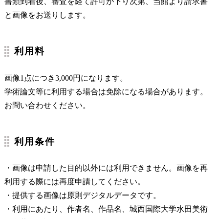
書類到着後、審査を経て許可が下り次第、当館より請求書
と画像をお送りします。
利用料
画像1点につき3,000円になります。
学術論文等に利用する場合は免除になる場合があります。
お問い合わせください。
利用条件
・画像は申請した目的以外には利用できません。画像を再
利用する際には再度申請してください。
・提供する画像は原則デジタルデータです。
・利用にあたり、作者名、作品名、城西国際大学水田美術