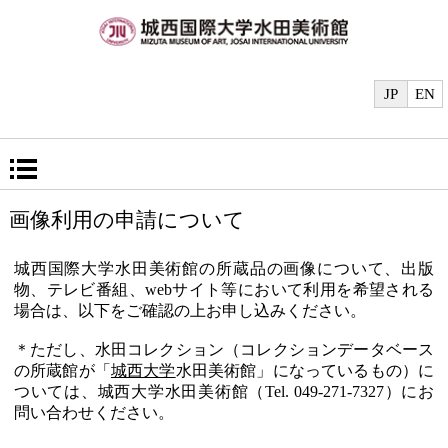
JP
EN
画像利用の申請について
城西国際大学水田美術館の所蔵品の画像について、出版
物、テレビ番組、webサイト等において利用を希望される
場合は、以下をご確認の上お申し込みください。
＊ただし、水田コレクション（コレクションデータベース
の所蔵館が「
城西大学
水田美術館」になっているもの）に
ついては、城西大学水田美術館（Tel. 049-271-7327）にお
問い合わせください。