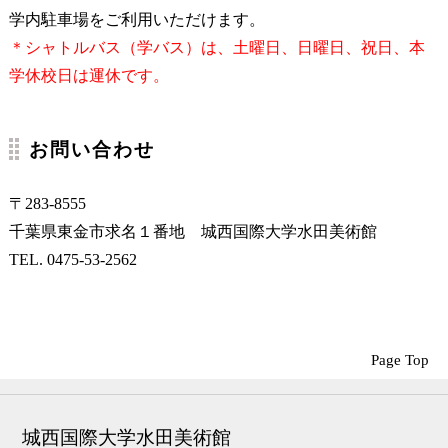
学内駐車場をご利用いただけます。
＊シャトルバス（学バス）は、土曜日、日曜日、祝日、本
学休校日は運休です。
お問い合わせ
〒283-8555
千葉県東金市求名１番地 城西国際大学水田美術館
TEL. 0475-53-2562
Page Top
城西国際大学水田美術館