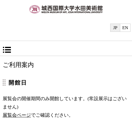
JP
EN
ご利用案内
開館日
展覧会の開催期間のみ開館しています。(常設展示はござい
ません)
展覧会ページ
でご確認ください。