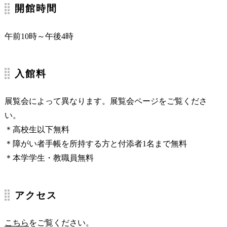
開館時間
午前10時～午後4時
入館料
展覧会によって異なります。展覧会ページをご覧くださ
い。
＊高校生以下無料
＊障がい者手帳を所持する方と付添者1名まで無料
＊本学学生・教職員無料
アクセス
こちら
をご覧ください。