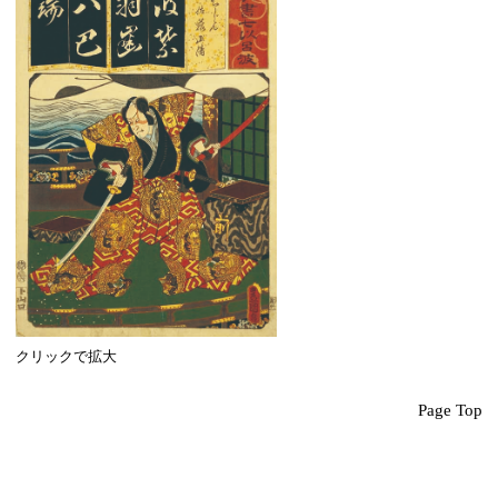
クリックで拡大
Page Top