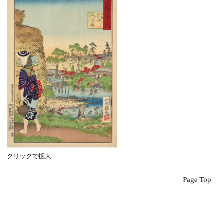
クリックで拡大
Page Top