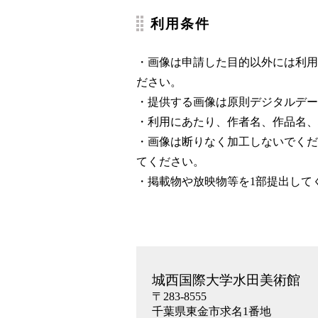
利用条件
・画像は申請した目的以外には利用
ださい。
・提供する画像は原則デジタルデー
・利用にあたり、作者名、作品名、
・画像は断りなく加工しないでくだ
てください。
・掲載物や放映物等を1部提出して
城西国際大学水田美術館
〒283-8555
千葉県東金市求名1番地