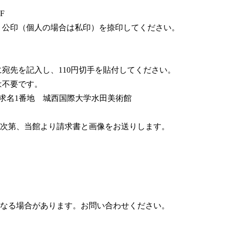
F
公印（個人の場合は私印）を捺印してください。
先を記入し、110円切手を貼付してください。
不要です。
金市求名1番地 城西国際大学水田美術館
次第、当館より請求書と画像をお送りします。
なる場合があります。お問い合わせください。