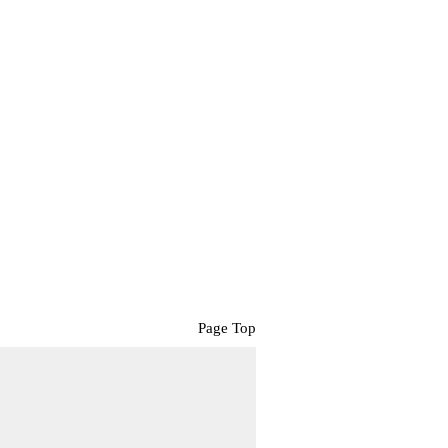
Page Top