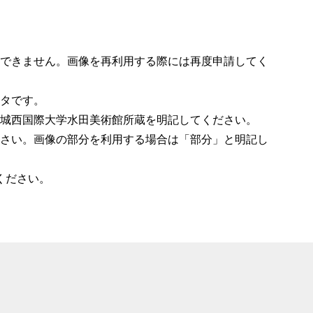
できません。画像を再利用する際には再度申請してく
タです。
城西国際大学水田美術館所蔵を明記してください。
さい。画像の部分を利用する場合は「部分」と明記し
ください。