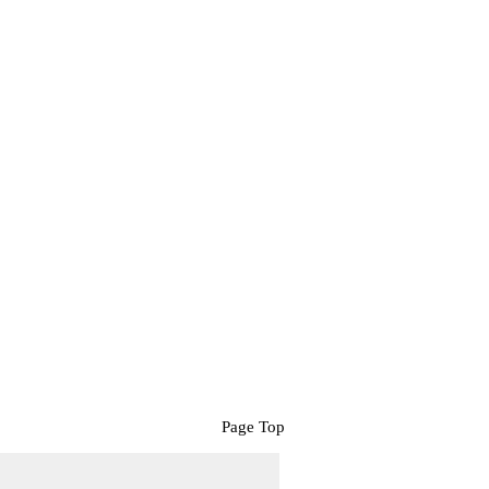
Page Top