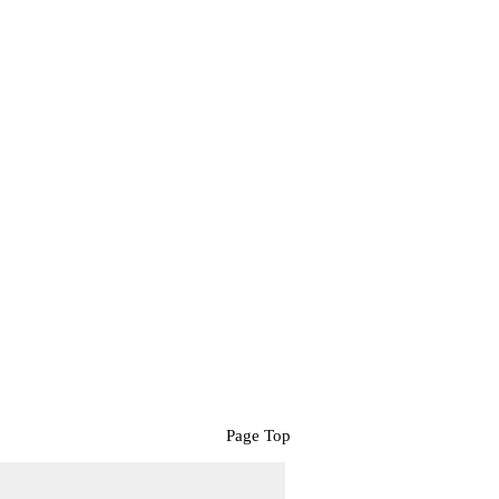
Page Top