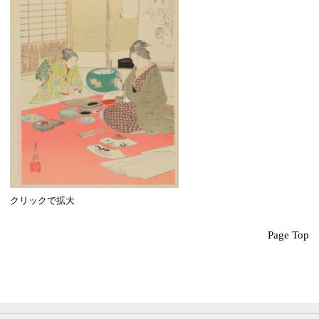
クリックで拡大
Page Top