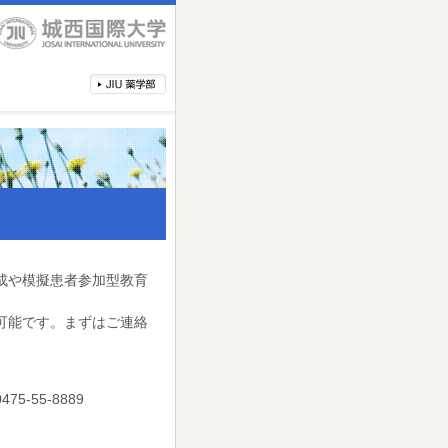
成や模擬患者参加型教育
可能です。まずはご連絡
-55-8889