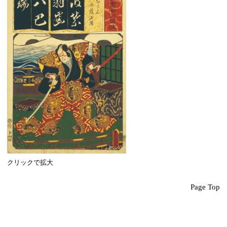
クリックで拡大
Page Top