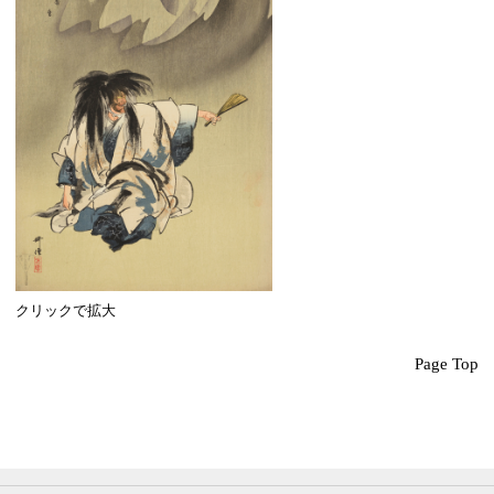
クリックで拡大
Page Top