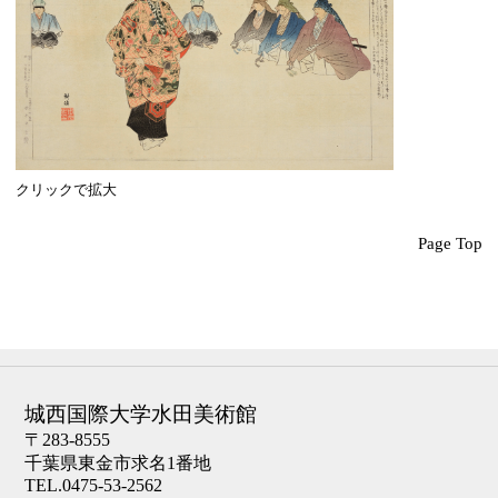
クリックで拡大
Page Top
城西国際大学水田美術館
〒283-8555
千葉県東金市求名1番地
TEL.0475-53-2562