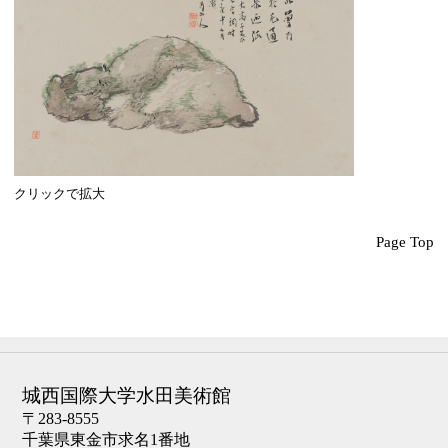
クリックで拡大
Page Top
城西国際大学水田美術館
〒283-8555
千葉県東金市求名1番地