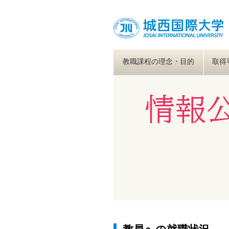
教職課程の理念・目的
取得