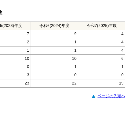
数
5(2023)年度
令和6(2024)年度
令和7(2025)年度
7
9
4
2
1
4
1
1
4
10
10
6
0
1
1
3
0
0
23
22
19
ページの先頭へ