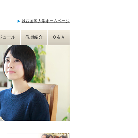
城西国際大学ホームページ
ジュール
教員紹介
Ｑ＆Ａ