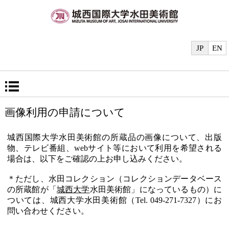
JP
EN
画像利用の申請について
城西国際大学水田美術館の所蔵品の画像について、出版
物、テレビ番組、webサイト等において利用を希望される
場合は、以下をご確認の上お申し込みください。
＊ただし、水田コレクション（コレクションデータベース
の所蔵館が「
城西大学
水田美術館」になっているもの）に
ついては、城西大学水田美術館（Tel. 049-271-7327）にお
問い合わせください。