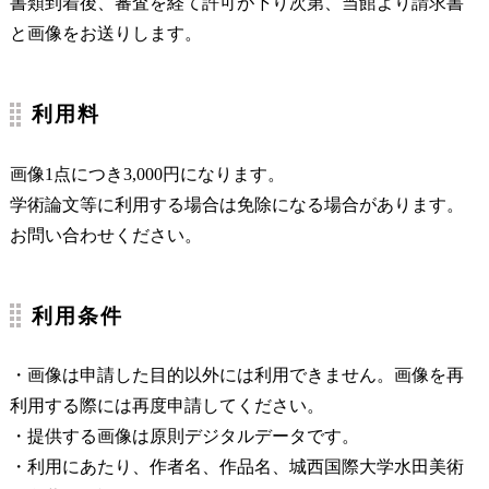
書類到着後、審査を経て許可が下り次第、当館より請求書
と画像をお送りします。
利用料
画像1点につき3,000円になります。
学術論文等に利用する場合は免除になる場合があります。
お問い合わせください。
利用条件
・画像は申請した目的以外には利用できません。画像を再
利用する際には再度申請してください。
・提供する画像は原則デジタルデータです。
・利用にあたり、作者名、作品名、城西国際大学水田美術