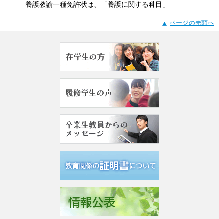
養護教諭一種免許状は、「養護に関する科目」
ページの先頭へ