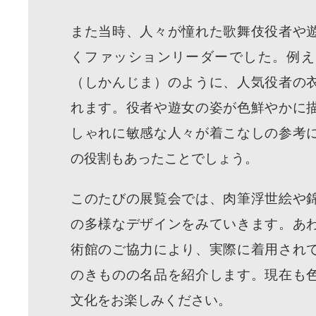
また当時、人々が憧れた歌舞伎役者や
くファッションリーダーでした。例え
（しかんじま）のように、人気役者の
れます。役者や遊女の姿が色鮮やかに
しゃれに敏感な人々が着こなしの参考
の役割もあったことでしょう。
このたびの展覧会では、肉筆浮世絵や
の多様なデザインをみていきます。あ
術館のご協力により、実際に着用され
のきものの名品を紹介します。現在も
文化をお楽しみください。