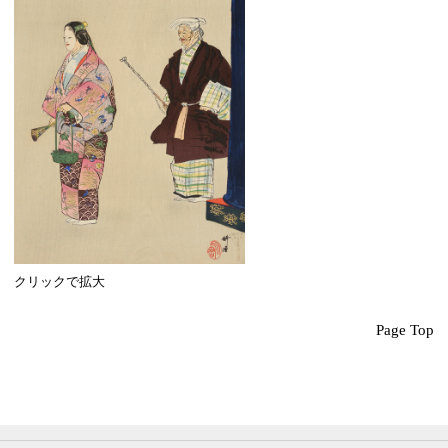
クリックで拡大
Page Top