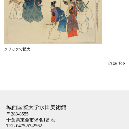
クリックで拡大
Page Top
城西国際大学水田美術館
〒283-8555
千葉県東金市求名1番地
TEL.0475-53-2562