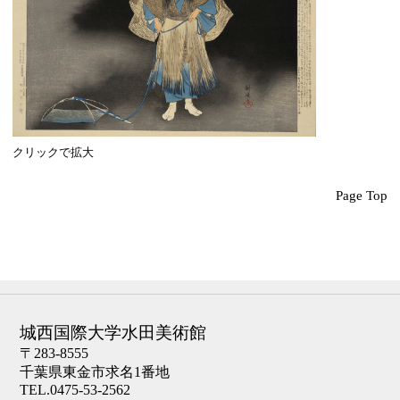
クリックで拡大
Page Top
城西国際大学水田美術館
〒283-8555
千葉県東金市求名1番地
TEL.0475-53-2562