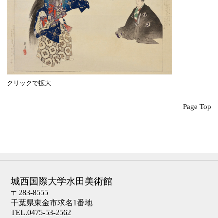
クリックで拡大
Page Top
城西国際大学水田美術館
〒283-8555
千葉県東金市求名1番地
TEL.0475-53-2562