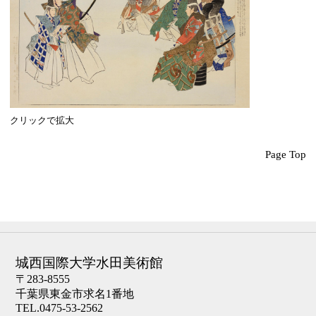
クリックで拡大
Page Top
城西国際大学水田美術館
〒283-8555
千葉県東金市求名1番地
TEL.0475-53-2562