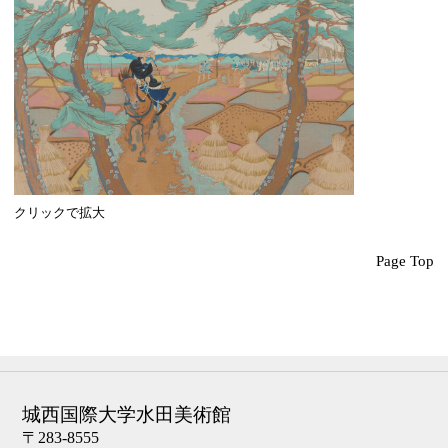
クリックで拡大
Page Top
城西国際大学水田美術館
〒283-8555