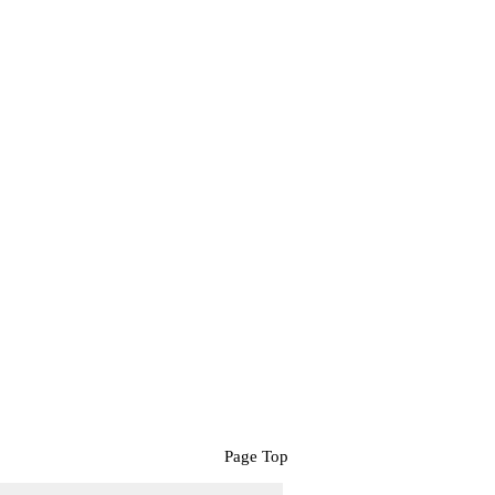
Page Top