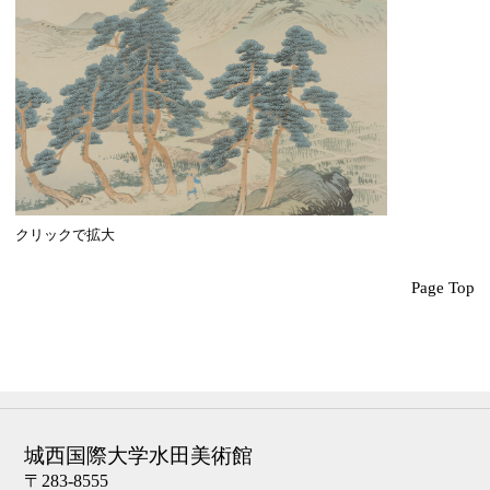
クリックで拡大
Page Top
城西国際大学水田美術館
〒283-8555