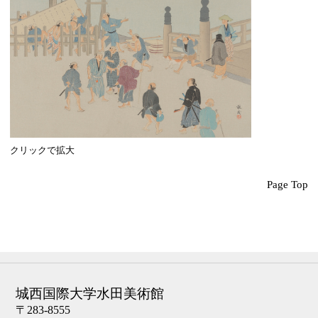
クリックで拡大
Page Top
城西国際大学水田美術館
〒283-8555