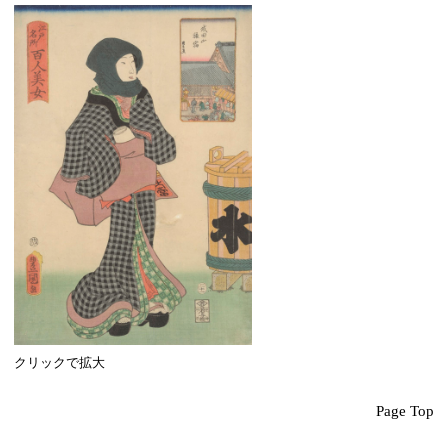
クリックで拡大
Page Top