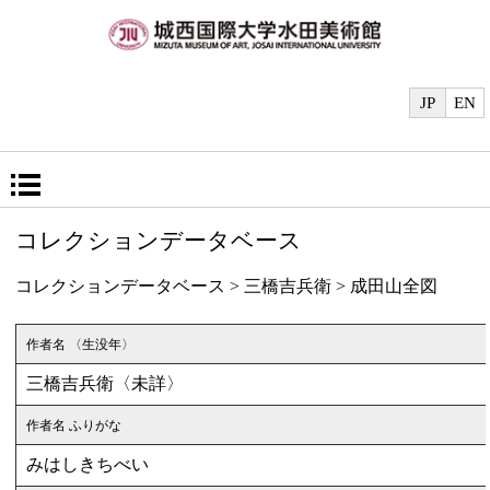
JP
EN
コレクションデータベース
コレクションデータベース
> 三橋吉兵衛 > 成田山全図
作者名 〈生没年〉
三橋吉兵衛〈未詳〉
作者名 ふりがな
みはしきちべい