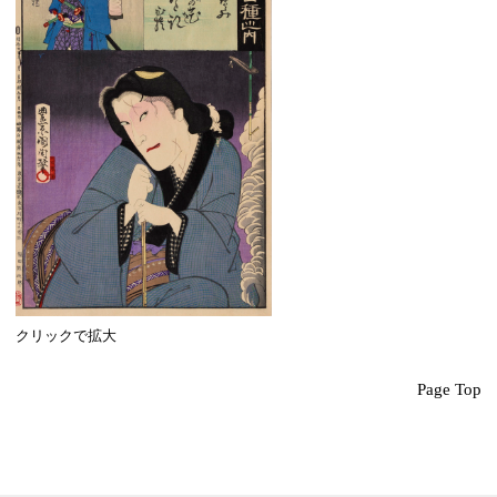
クリックで拡大
Page Top