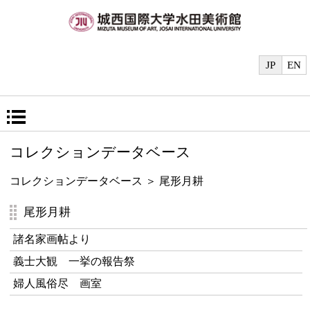
JP
EN
コレクションデータベース
コレクションデータベース
＞ 尾形月耕
尾形月耕
諸名家画帖より
義士大観 一挙の報告祭
婦人風俗尽 画室