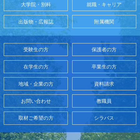
大学院・別科
就職・キャリア
出版物・広報誌
附属機関
受験生の方
保護者の方
在学生の方
卒業生の方
地域・企業の方
資料請求
お問い合わせ
教職員
取材ご希望の方
シラバス