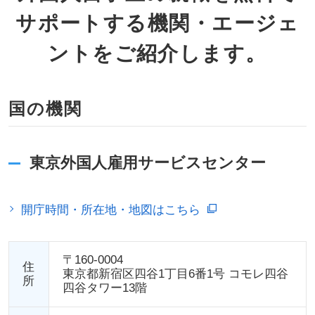
サポートする機関・エージェ
ントをご紹介します。
国の機関
東京外国人雇用サービスセンター
開庁時間・所在地・地図はこちら
〒160-0004
住
東京都新宿区四谷1丁目6番1号 コモレ四谷
所
四谷タワー13階