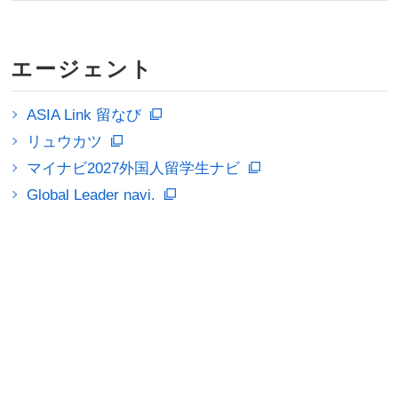
エージェント
ASIA Link 留なび
リュウカツ
マイナビ2027外国人留学生ナビ
Global Leader navi.