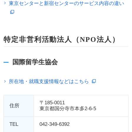
東京センターと新宿センターのサービス内容の違い
特定非営利活動法人（NPO法人）
国際留学生協会
所在地・就職支援情報などはこちら
〒185-0011
住所
東京都国分寺市本多2-6-5
TEL
042-349-6392