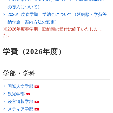
の導入について）
2026年度春学期 学納金について（延納願・学費等
納付金 案内方法の変更）
※2026年度春学期 延納願の受付は終了いたしまし
た。
学費（2026年度）
学部・学科
国際人文学部
観光学部
経営情報学部
メディア学部