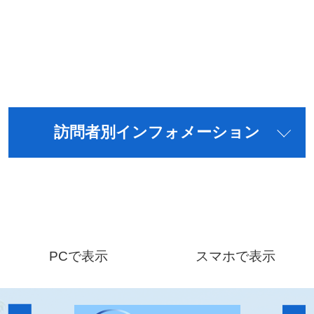
訪問者別インフォメーション
PCで表示
スマホで表示