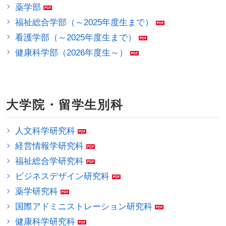
薬学部
福祉総合学部（～2025年度生まで）
看護学部（～2025年度生まで）
健康科学部（2026年度生～）
大学院・留学生別科
人文科学研究科
経営情報学研究科
福祉総合学研究科
ビジネスデザイン研究科
薬学研究科
国際アドミニストレーション研究科
健康科学研究科