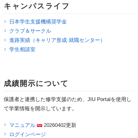
キャンパスライフ
日本学生支援機構奨学金
クラブ＆サークル
進路実績（キャリア形成·就職センター）
学生相談室
成績開示について
保護者と連携した修学支援のため、JIU Portalを使用し
て学業情報を開示しています。
マニュアル
20260402更新
ログインページ