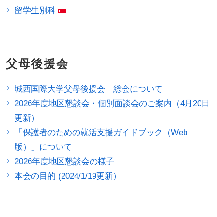
留学生別科
父母後援会
城西国際大学父母後援会 総会について
2026年度地区懇談会・個別面談会のご案内（4月20日
更新）
「保護者のための就活支援ガイドブック（Web
版）」について
2026年度地区懇談会の様子
本会の目的 (2024/1/19更新）