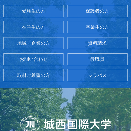
受験生の方
保護者の方
在学生の方
卒業生の方
地域・企業の方
資料請求
お問い合わせ
教職員
取材ご希望の方
シラバス